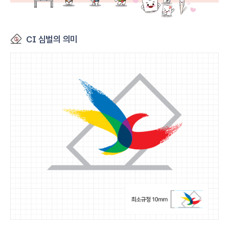
CI 심벌의 의미