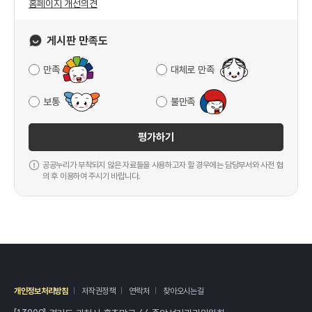
홈페이지 개선의견
게시판 만족도
만족
대체로 만족
보통
불만족
평가하기
공공누리가 부착되지 않은 자료들을 사용하고자 할 경우에는 담당부서와 사전 협
의 후 이용하여 주시기 바랍니다.
개인정보처리방침
저작권정책
연락처
찾아오시는길